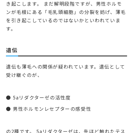
き起こします。 まだ解明段階ですが、男性ホルモ
ンが毛根にある「毛乳頭細胞」の分裂を妨げ、薄毛
を引き起こしているのではないかといわれていま
す。
遺伝
遺伝も薄毛への関係が疑われています。遺伝として
受け継ぐのが、
● 5aリダクターゼの活性度
● 男性ホルモンレセプターの感受性
の2種です。 5aリダクターゼは、先ほど触れたテス