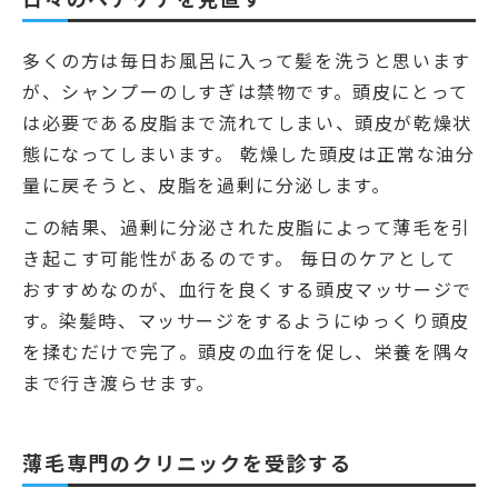
多くの方は毎日お風呂に入って髪を洗うと思います
が、シャンプーのしすぎは禁物です。頭皮にとって
は必要である皮脂まで流れてしまい、頭皮が乾燥状
態になってしまいます。 乾燥した頭皮は正常な油分
量に戻そうと、皮脂を過剰に分泌します。
この結果、過剰に分泌された皮脂によって薄毛を引
き起こす可能性があるのです。 毎日のケアとして
おすすめなのが、血行を良くする頭皮マッサージで
す。染髪時、マッサージをするようにゆっくり頭皮
を揉むだけで完了。頭皮の血行を促し、栄養を隅々
まで行き渡らせます。
薄毛専門のクリニックを受診する