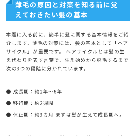
薄毛の原因と対策を知る前に覚
えておきたい髪の基本
本題に入る前に、簡単に髪に関する基本情報をご紹
介します。薄毛の対策には、髪の基本として「ヘア
サイクル」が重要です。 ヘアサイクルとは髪の生
え代わりを表す言葉で、生え始めから脱毛するまで
次の3つの段階に分かれています。
● 成長期：約2年～6年
● 移行期：約2週間
● 休止期：約3カ月 まずは髪が生えて成長期へ。