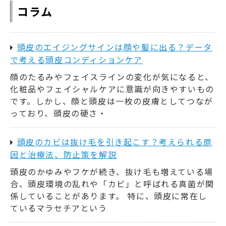
コラム
頭皮のエイジングサインは顔や髪に出る？データ
で考える頭皮コンディションケア
顔のたるみやフェイスラインの変化が気になると、
化粧品やフェイシャルケアに意識が向きやすいもの
です。しかし、顔と頭皮は一枚の皮膚としてつなが
っており、頭皮の硬さ・
頭皮のカビは抜け毛を引き起こす？考えられる原
因と治療法、防止策を解説
頭皮のかゆみやフケが続き、抜け毛も増えている場
合、頭皮環境の乱れや「カビ」と呼ばれる真菌が関
係していることがあります。 特に、頭皮に常在し
ているマラセチアという