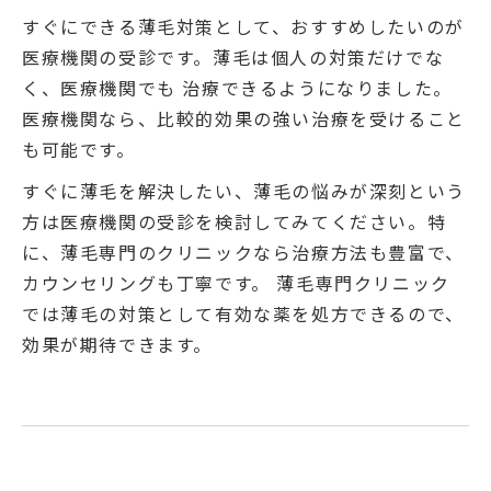
すぐにできる薄毛対策として、おすすめしたいのが
医療機関の受診です。薄毛は個人の対策だけでな
く、医療機関でも 治療できるようになりました。
医療機関なら、比較的効果の強い治療を受けること
も可能です。
すぐに薄毛を解決したい、薄毛の悩みが深刻という
方は医療機関の受診を検討してみてください。特
に、薄毛専門のクリニックなら治療方法も豊富で、
カウンセリングも丁寧です。 薄毛専門クリニック
では薄毛の対策として有効な薬を処方できるので、
効果が期待できます。