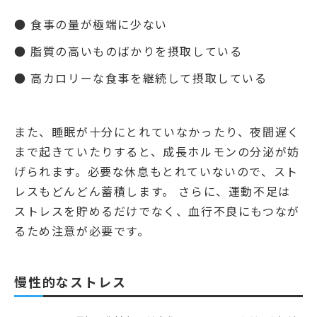
● 食事の量が極端に少ない
● 脂質の高いものばかりを摂取している
● 高カロリーな食事を継続して摂取している
また、睡眠が十分にとれていなかったり、夜間遅く
まで起きていたりすると、成長ホルモンの分泌が妨
げられます。必要な休息もとれていないので、スト
レスもどんどん蓄積します。 さらに、運動不足は
ストレスを貯めるだけでなく、血行不良にもつなが
るため注意が必要です。
慢性的なストレス