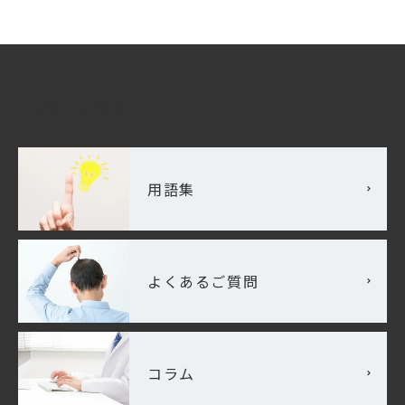
お役立ち情報
用語集
よくあるご質問
コラム