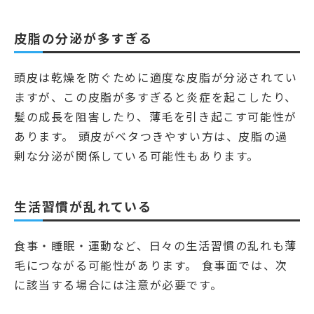
皮脂の分泌が多すぎる
頭皮は乾燥を防ぐために適度な皮脂が分泌されてい
ますが、この皮脂が多すぎると炎症を起こしたり、
髪の成長を阻害したり、薄毛を引き起こす可能性が
あります。 頭皮がベタつきやすい方は、皮脂の過
剰な分泌が関係している可能性もあります。
生活習慣が乱れている
食事・睡眠・運動など、日々の生活習慣の乱れも薄
毛につながる可能性があります。 食事面では、次
に該当する場合には注意が必要です。