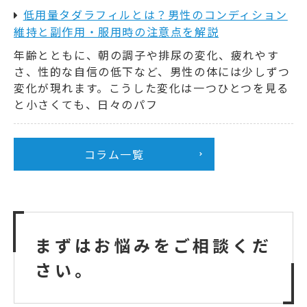
低用量タダラフィルとは？男性のコンディション
維持と副作用・服用時の注意点を解説
年齢とともに、朝の調子や排尿の変化、疲れやす
さ、性的な自信の低下など、男性の体には少しずつ
変化が現れます。こうした変化は一つひとつを見る
と小さくても、日々のパフ
コラム一覧
まずはお悩みをご相談くだ
さい。