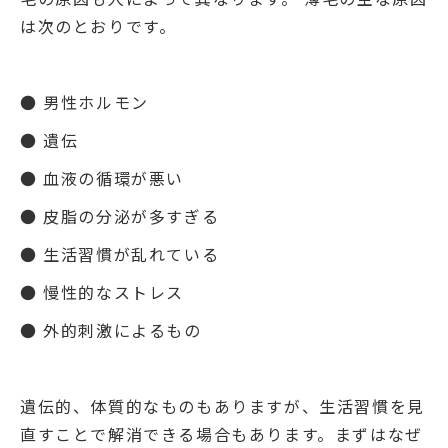
は次のとおりです。
● 男性ホルモン
● 遺伝
● 血液の循環が悪い
● 皮脂の分泌が多すぎる
● 生活習慣が乱れている
● 慢性的なストレス
● 外的刺激によるもの
遺伝的、体質的なものもありますが、生活習慣を見
直すことで解消できる場合もあります。まずはなぜ