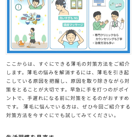
ここからは、すぐにできる薄毛の対策方法をご紹介
します。薄毛の悩みを解消するには、薄毛を引き起
こしている原因を把握し、原因を取り除きながら対
策をとることが大切です。早急に手を打つのがポイ
ントで、手遅れになる前に対策をとるのがおすすめ
です。 薄毛に悩んでいる方は、ぜひ今回ご紹介する
対策方法を今すぐにでも試してみてください。
生活習慣を見直す