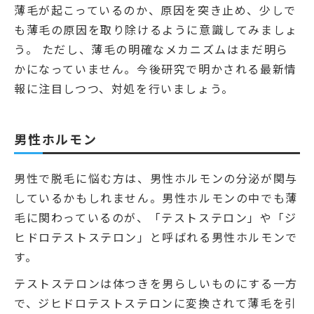
薄毛が起こっているのか、原因を突き止め、少しで
も薄毛の原因を取り除けるように意識してみましょ
う。 ただし、薄毛の明確なメカニズムはまだ明ら
かになっていません。今後研究で明かされる最新情
報に注目しつつ、対処を行いましょう。
男性ホルモン
男性で脱毛に悩む方は、男性ホルモンの分泌が関与
しているかもしれません。男性ホルモンの中でも薄
毛に関わっているのが、「テストステロン」や「ジ
ヒドロテストステロン」と呼ばれる男性ホルモンで
す。
テストステロンは体つきを男らしいものにする一方
で、ジヒドロテストステロンに変換されて薄毛を引