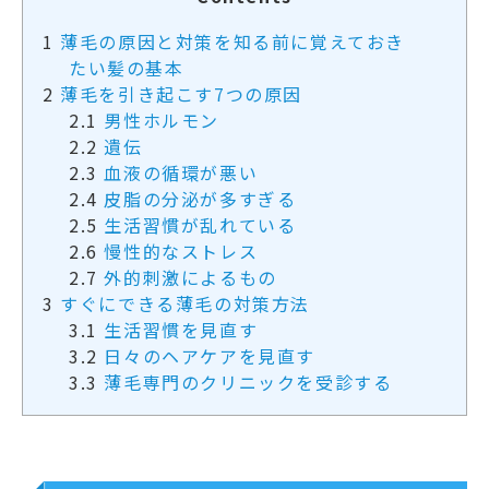
1
薄毛の原因と対策を知る前に覚えておき
たい髪の基本
2
薄毛を引き起こす7つの原因
2.1
男性ホルモン
2.2
遺伝
2.3
血液の循環が悪い
2.4
皮脂の分泌が多すぎる
2.5
生活習慣が乱れている
2.6
慢性的なストレス
2.7
外的刺激によるもの
3
すぐにできる薄毛の対策方法
3.1
生活習慣を見直す
3.2
日々のヘアケアを見直す
3.3
薄毛専門のクリニックを受診する