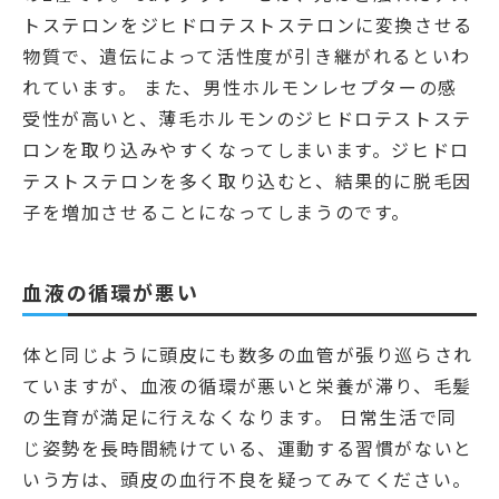
トステロンをジヒドロテストステロンに変換させる
物質で、遺伝によって活性度が引き継がれるといわ
れています。 また、男性ホルモンレセプターの感
受性が高いと、薄毛ホルモンのジヒドロテストステ
ロンを取り込みやすくなってしまいます。ジヒドロ
テストステロンを多く取り込むと、結果的に脱毛因
子を増加させることになってしまうのです。
血液の循環が悪い
体と同じように頭皮にも数多の血管が張り巡らされ
ていますが、血液の循環が悪いと栄養が滞り、毛髪
の生育が満足に行えなくなります。 日常生活で同
じ姿勢を長時間続けている、運動する習慣がないと
いう方は、頭皮の血行不良を疑ってみてください。