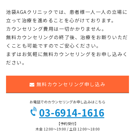
池袋AGAクリニックでは、患者様一人一人の立場に
立って治療を進めることを心がけております。
カウンセリング費用は一切かかりません。
無料カウンセリングの終了後、治療をお断りいただ
くことも可能ですのでご安心ください。
まずはお気軽に無料カウンセリングをお申し込みく
ださい。
無料カウンセリング申し込み
お電話でのカウンセリングお申し込みはこちら
03-6914-1616
【予約受付】
木金 12:00〜19:00 / 土日 12:00〜18:00