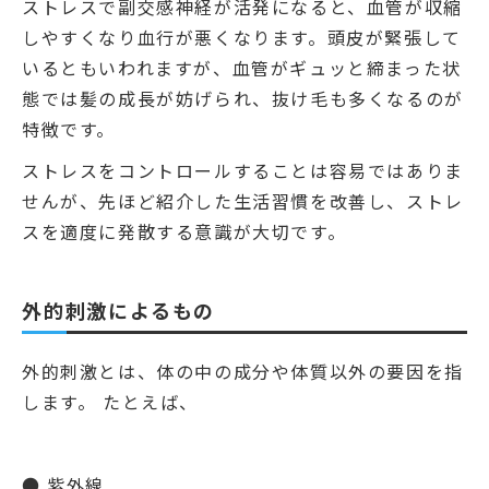
ストレスで副交感神経が活発になると、血管が収縮
しやすくなり血行が悪くなります。頭皮が緊張して
いるともいわれますが、血管がギュッと締まった状
態では髪の成長が妨げられ、抜け毛も多くなるのが
特徴です。
ストレスをコントロールすることは容易ではありま
せんが、先ほど紹介した生活習慣を改善し、ストレ
スを適度に発散する意識が大切です。
外的刺激によるもの
外的刺激とは、体の中の成分や体質以外の要因を指
します。 たとえば、
● 紫外線