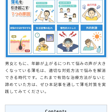
男女ともに、年齢が上がるにつれて悩みの声が大き
くなっている薄毛は、適切な対処方法で悩みを解消
できる時代です。これまで有効な治療方法がないと
諦めていた方は、ぜひ本記事を通して薄毛対策を実
践してみてください。
Contents