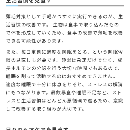
薄毛対策として手軽かつすぐに実行できるのが、生
活習慣の改善です。 生物は食事で取り込んだもの
で体を形成していくため、食事の改善で薄毛を改善
できる可能性があります。
また、毎日定刻に適度な睡眠をとる、という睡眠習
慣の見直しも必要です。睡眠は急速だけでなく、成
長ホルモンの分泌を行う大切な時間でもあるので、
睡眠を削って活動するのはおすすめできません。
適度な睡眠で十分に休息をとると、ストレスの解消
にもつながります。暴飲暴食や睡眠不足など、スト
レスと生活習慣はどんどん悪循環で巡るため、意識
して改善する取り組みが大切です。
日々のヘアケアを見直す