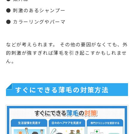
● 刺激のあるシャンプー
● カラーリングやパーマ
などが考えられます。 その他の要因がなくても、外
的刺激が強すぎれば薄毛を引き起こすかもしれませ
ん。
すぐにできる薄毛の対策方法