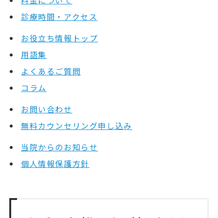
料金について
診療時間・アクセス
お役立ち情報トップ
用語集
よくあるご質問
コラム
お問い合わせ
無料カウンセリング申し込み
当院からのお知らせ
個人情報保護方針