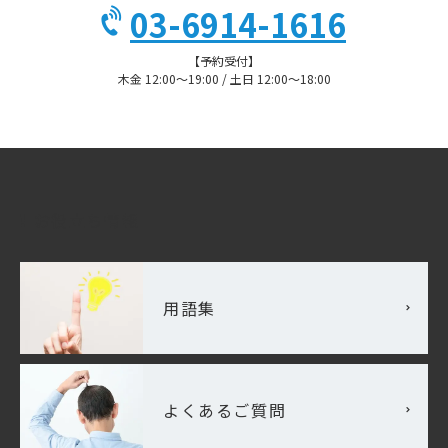
03-6914-1616
【予約受付】
木金 12:00〜19:00 / 土日 12:00〜18:00
お役立ち情報
用語集
よくあるご質問