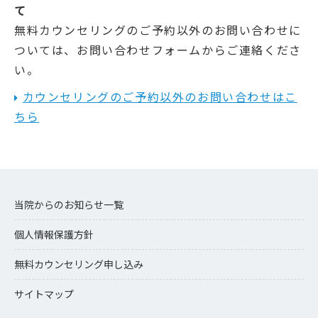
て
無料カウンセリングのご予約以外のお問い合わせに
ついては、お問い合わせフォームからご連絡くださ
い。
カウンセリングのご予約以外のお問い合わせはこ
ちら
当院からのお知らせ一覧
個人情報保護方針
無料カウンセリング申し込み
サイトマップ