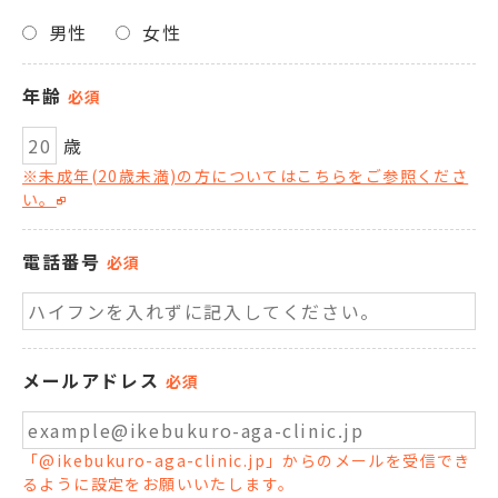
男性
女性
年齢
必須
歳
※未成年(20歳未満)の方についてはこちらをご参照くださ
い。
電話番号
必須
メールアドレス
必須
「@ikebukuro-aga-clinic.jp」からのメールを受信でき
るように設定をお願いいたします。