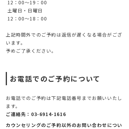
12：00～19：00
土曜日・日曜日
12：00～18：00
上記時間外でのご予約は返信が遅くなる場合がござ
います。
予めご了承ください。
お電話でのご予約について
お電話でのご予約は下記電話番号までお願いいたし
ます。
ご連絡先：03-6914-1616
カウンセリングのご予約以外のお問い合わせについ