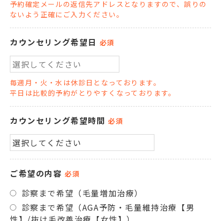
予約確定メールの返信先アドレスとなりますので、誤りの
ないよう正確にご入力ください。
カウンセリング希望日
必須
毎週月・火・水は休診日となっております。
平日は比較的予約がとりやすくなっております。
カウンセリング希望時間
必須
ご希望の内容
必須
診察まで希望（毛量増加治療）
診察まで希望（AGA予防・毛量維持治療【男
性】/抜け毛改善治療【女性】）