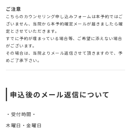
ご注意
こちらのカウンセリング申し込みフォームは本予約ではご
ざいません、当院から本予約確定メールが届きましたら確
定とさせていただきます。
すでに予約が埋まっている場合等、ご希望に添えない場合
がございます。
その場合は、当院よりメール返信させて頂きますので、予
めご了承下さい。
申込後のメール返信について
・受付時間・
木曜日・金曜日