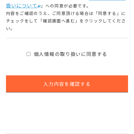
扱いについて
」への同意が必要です。
内容をご確認のうえ、ご同意頂ける場合は「同意する」に
チェックをして「確認画面へ進む」をクリックしてくださ
い。
個人情報の取り扱いに同意する