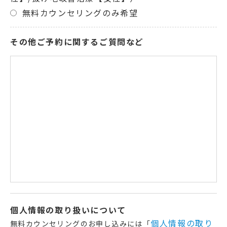
無料カウンセリングのみ希望
その他ご予約に関するご質問など
個人情報の取り扱いについて
個人情報の取り
無料カウンセリングのお申し込みには「