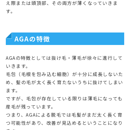
え際または頭頂部、その両方が薄くなっていきま
す。
AGAの特徴
AGAの特徴としては抜け毛・薄毛が徐々に進行して
いきます。
毛包（毛根を包み込む細胞）が十分に成長しないた
め、髪の毛が太く長く育たないうちに抜けてしまい
ます。
ですが、毛包が存在している限りは薄毛になっても
産毛が残っています。
つまり、AGAによる脱毛では毛髪がまだ太く長く育
つ可能性があり、改善が見込めるということになり