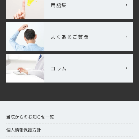
用語集
よくあるご質問
コラム
当院からのお知らせ一覧
個人情報保護方針