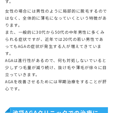
す。
女性の場合には男性のように局部的に脱毛するので
はなく、全体的に薄毛になっていくという特徴があ
ります。
また、一般的に30代から50代の中年男性に多くみ
られる症状ですが、近年では20代の若い男性であ
ってもAGAの症状が発生する人が増えてきていま
す。
AGAは進行性があるので、何も対処しないでいると
少しずつ毛量が減り続け、抜け毛や薄毛が徐々に目
立っていきます。
AGAを改善させるためには早期治療をすることが肝
心です。
池袋AGAクリニックでの治療に