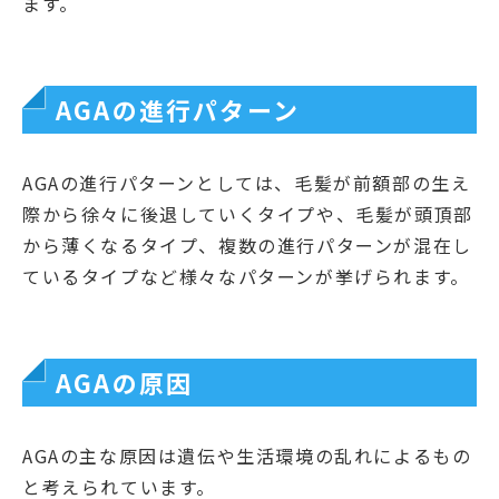
ます。
AGAの進行パターン
AGAの進行パターンとしては、毛髪が前額部の生え
際から徐々に後退していくタイプや、毛髪が頭頂部
から薄くなるタイプ、複数の進行パターンが混在し
ているタイプなど様々なパターンが挙げられます。
AGAの原因
AGAの主な原因は遺伝や生活環境の乱れによるもの
と考えられています。