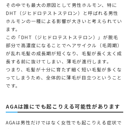
その中でも最大の原因として男性ホルモン、特に
DHT（ジヒドロテストステロン）と呼ばれる男性
ホルモンの一種による影響が大きいと考えられてい
ます。
この「DHT（ジヒドロテストステロン）」が脱毛
部分で高濃度になることでヘアサイクル（毛周期）
が乱れ毛髪の成長期が短くなり、毛髪が長く太く成
長する前に抜けてしまい、薄毛が進行します。
つまり、毛髪が十分に育たず細く短い毛髪が多くな
ってしまうため、全体的に薄毛が目立つということ
です。
AGAは誰にでも起こりえる可能性があります
AGAは男性だけではなく女性でも起こりえる症状で