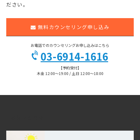
ださい。
無料カウンセリング申し込み
お電話でのカウンセリングお申し込みはこちら
03-6914-1616
【予約受付】
木金 12:00〜19:00 / 土日 12:00〜18:00
お役立ち情報