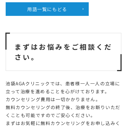
用語一覧にもどる
まずはお悩みをご相談くだ
さい。
池袋AGAクリニックでは、患者様一人一人の立場に
立って治療を進めることを心がけております。
カウンセリング費用は一切かかりません。
無料カウンセリングの終了後、治療をお断りいただ
くことも可能ですのでご安心ください。
まずはお気軽に無料カウンセリングをお申し込みく