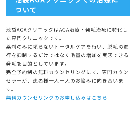
ついて
池袋AGAクリニックはAGA治療・発毛治療に特化し
た専門クリニックです。
薬剤のみに頼らないトータルケアを行い、脱毛の進
行を抑制するだけではなく毛量の増加を実感できる
発毛を目的としています。
完全予約制の無料カウンセリングにて、専門カウン
セラーが、患者様一人一人のお悩みに向き合いま
す。
無料カウンセリングのお申し込みはこちら