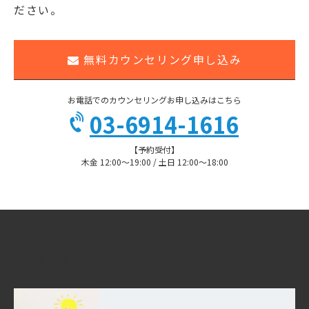
ださい。
無料カウンセリング申し込み
お電話でのカウンセリングお申し込みはこちら
03-6914-1616
【予約受付】
木金 12:00〜19:00 / 土日 12:00〜18:00
お役立ち情報