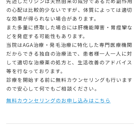
先述したリジンは天然由来の成分であるため副作用
の心配は比較的少ないですが、体質によっては適切
な効果が得られない場合があります。
また多量に摂取した場合には肝機能障害・胃痙攣な
どを発症する可能性もあります。
当院はAGA治療・発毛治療に特化した専門医療機関
だからできる独自の治療法で、患者様一人一人に対
して適切な治療薬の処方と、生活改善のアドバイス
等を行なっております。
診療を開始する前に無料カウンセリングも行います
ので安心して何でもご相談ください。
無料カウンセリングのお申し込みはこちら