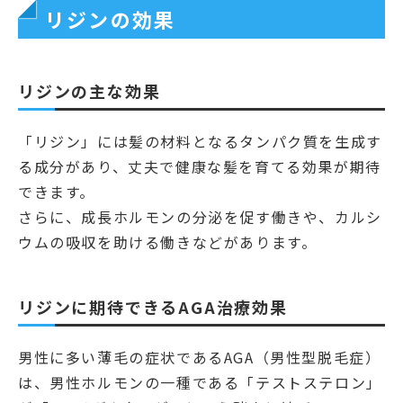
リジンの効果
リジンの主な効果
「リジン」には髪の材料となるタンパク質を生成す
る成分があり、丈夫で健康な髪を育てる効果が期待
できます。
さらに、成長ホルモンの分泌を促す働きや、カルシ
ウムの吸収を助ける働きなどがあります。
リジンに期待できるAGA治療効果
男性に多い薄毛の症状であるAGA（男性型脱毛症）
は、男性ホルモンの一種である「テストステロン」