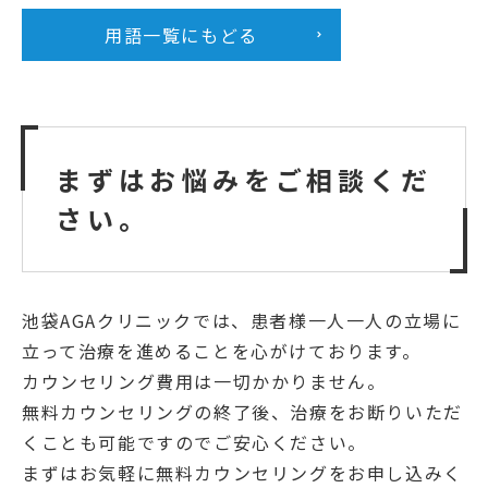
用語一覧にもどる
まずはお悩みをご相談くだ
さい。
池袋AGAクリニックでは、患者様一人一人の立場に
立って治療を進めることを心がけております。
カウンセリング費用は一切かかりません。
無料カウンセリングの終了後、治療をお断りいただ
くことも可能ですのでご安心ください。
まずはお気軽に無料カウンセリングをお申し込みく