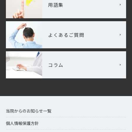
用語集
よくあるご質問
コラム
当院からのお知らせ一覧
個人情報保護方針