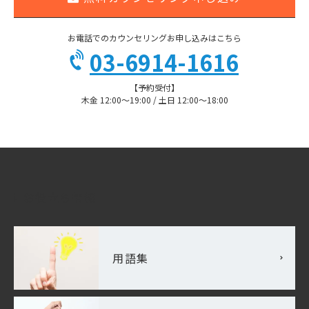
お電話でのカウンセリングお申し込みはこちら
03-6914-1616
【予約受付】
木金 12:00〜19:00 / 土日 12:00〜18:00
お役立ち情報
用語集