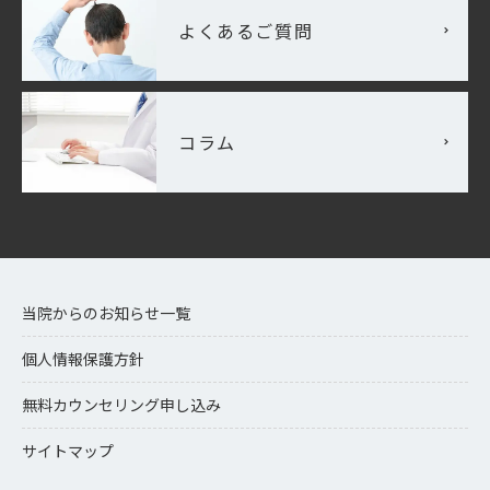
よくあるご質問
コラム
当院からのお知らせ一覧
個人情報保護方針
無料カウンセリング申し込み
サイトマップ