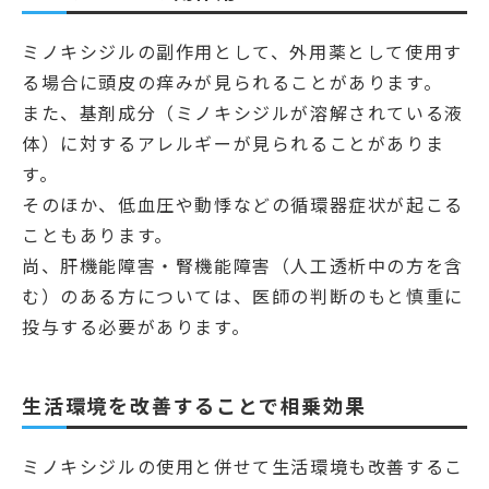
ミノキシジルの副作用として、外用薬として使用す
る場合に頭皮の痒みが見られることがあります。
また、基剤成分（ミノキシジルが溶解されている液
体）に対するアレルギーが見られることがありま
す。
そのほか、低血圧や動悸などの循環器症状が起こる
こともあります。
尚、肝機能障害・腎機能障害（人工透析中の方を含
む）のある方については、医師の判断のもと慎重に
投与する必要があります。
生活環境を改善することで相乗効果
ミノキシジルの使用と併せて生活環境も改善するこ