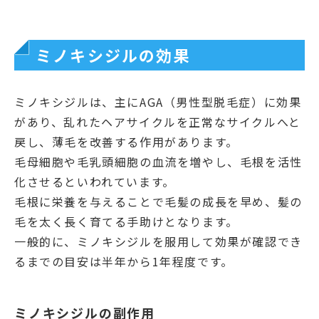
ミノキシジルの効果
ミノキシジルは、主にAGA（男性型脱毛症）に効果
があり、乱れたヘアサイクルを正常なサイクルへと
戻し、薄毛を改善する作用があります。
毛母細胞や毛乳頭細胞の血流を増やし、毛根を活性
化させるといわれています。
毛根に栄養を与えることで毛髪の成長を早め、髪の
毛を太く長く育てる手助けとなります。
一般的に、ミノキシジルを服用して効果が確認でき
るまでの目安は半年から1年程度です。
ミノキシジルの副作用