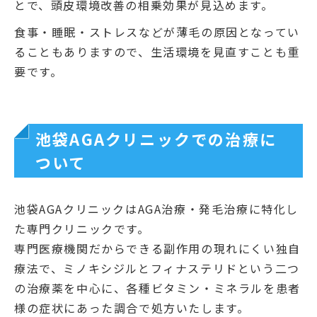
とで、頭皮環境改善の相乗効果が見込めます。
食事・睡眠・ストレスなどが薄毛の原因となってい
ることもありますので、生活環境を見直すことも重
要です。
池袋AGAクリニックでの治療に
ついて
池袋AGAクリニックはAGA治療・発毛治療に特化し
た専門クリニックです。
専門医療機関だからできる副作用の現れにくい独自
療法で、ミノキシジルとフィナステリドという二つ
の治療薬を中心に、各種ビタミン・ミネラルを患者
様の症状にあった調合で処方いたします。