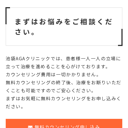
まずはお悩みをご相談くだ
さい。
池袋AGAクリニックでは、患者様一人一人の立場に
立って治療を進めることを心がけております。
カウンセリング費用は一切かかりません。
無料カウンセリングの終了後、治療をお断りいただ
くことも可能ですのでご安心ください。
まずはお気軽に無料カウンセリングをお申し込みく
ださい。
無料カウンセリング申し込み