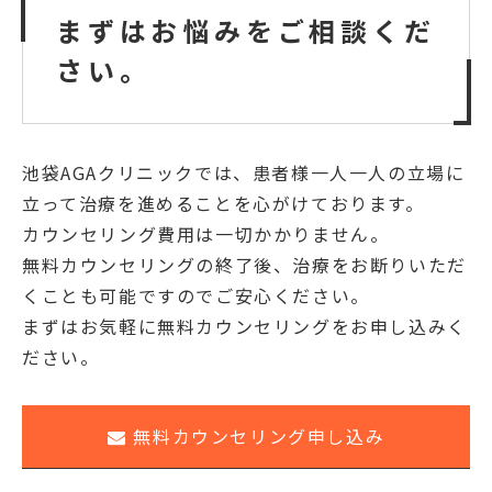
まずはお悩みをご相談くだ
さい。
池袋AGAクリニックでは、患者様一人一人の立場に
立って治療を進めることを心がけております。
カウンセリング費用は一切かかりません。
無料カウンセリングの終了後、治療をお断りいただ
くことも可能ですのでご安心ください。
まずはお気軽に無料カウンセリングをお申し込みく
ださい。
無料カウンセリング申し込み