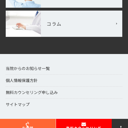
コラム
当院からのお知らせ一覧
個人情報保護方針
無料カウンセリング申し込み
サイトマップ
お電話
無料カウンセリング