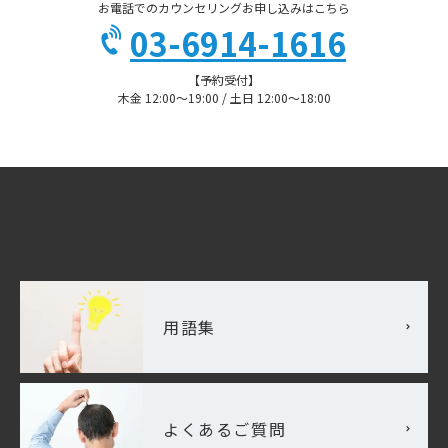
お電話でのカウンセリングお申し込みはこちら
03-6914-1616
【予約受付】
木金 12:00〜19:00 / 土日 12:00〜18:00
お役立ち情報
用語集
よくあるご質問