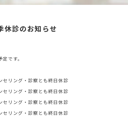
季休診のお知らせ
予定です。
ンセリング・診察とも終日休診
ンセリング・診察とも終日休診
ンセリング・診察とも終日休診
ンセリング・診察とも終日休診