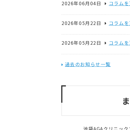
2026年06月04日
コラムを
2026年05月22日
コラムを
2026年05月22日
コラムを
過去のお知らせ一覧
池袋AGAクリニッ