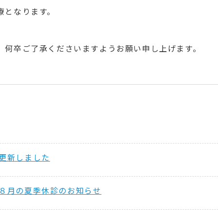
療となります。
、何卒ご了承くださいますようお願い申し上げます。
更新しました
８月の夏季休診のお知らせ