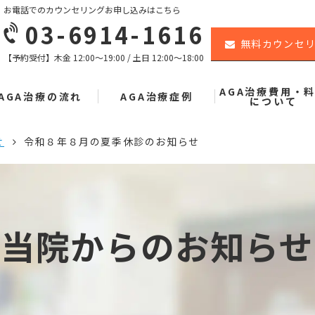
お電話でのカウンセリングお申し込みはこちら
03-6914-1616
無料カウンセ
【予約受付】木金 12:00〜19:00 / 土日 12:00〜18:00
AGA治療費用・
AGA治療の流れ
AGA治療症例
について
せ
令和８年８月の夏季休診のお知らせ
当院からのお知らせ