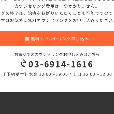
カウンセリング費用は一切かかりません。
ングの終了後、治療をお断りいただくことも可能ですので
まずはお気軽に無料カウンセリングをお申し込みください
無料カウンセリング申し込み
お電話でのカウンセリングお申し込みはこちら
03-6914-1616
【予約受付】
木金 12:00〜19:00 / 土日 12:00〜18:00