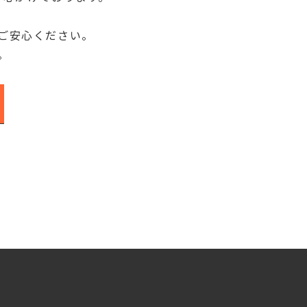
ご安心ください。
。