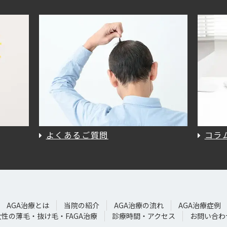
よくあるご質問
コラ
AGA治療とは
当院の紹介
AGA治療の流れ
AGA治療症例
女性の薄毛・抜け毛・FAGA治療
診療時間・アクセス
お問い合わ