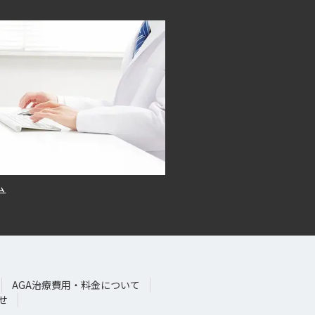
ム
AGA治療費用・料金について
せ