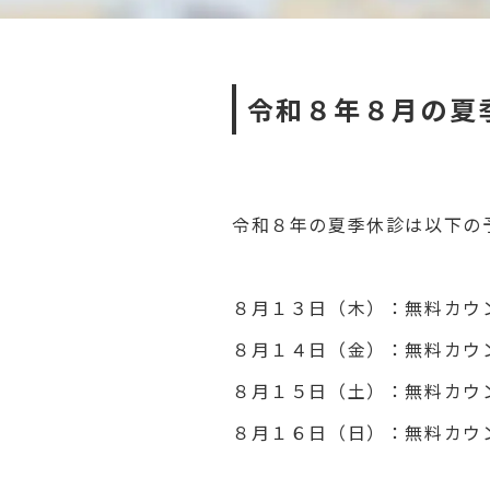
令和８年８月の夏
令和８年の夏季休診は以下の
８月１３日（木）：無料カウ
８月１４日（金）：無料カウ
８月１５日（土）：無料カウ
８月１６日（日）：無料カウ