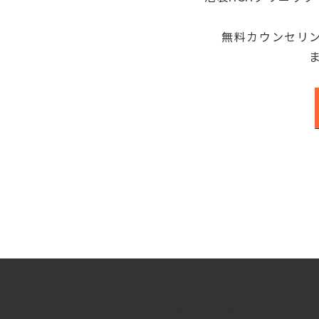
無料カウンセリ
お役立ち情報