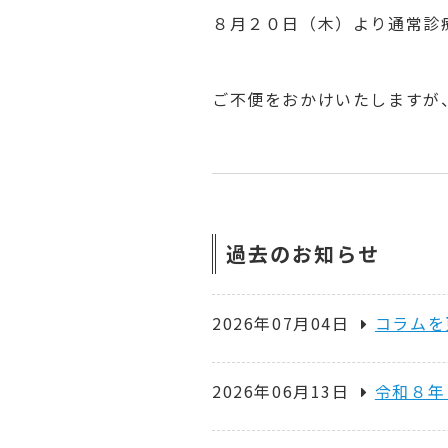
８月２０日（木）より通常診
ご不便をおかけいたしますが
過去のお知らせ
2026年07月04日
コラムを
2026年06月13日
令和８年