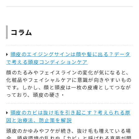
コラム
頭皮のエイジングサインは顔や髪に出る？データ
で考える頭皮コンディションケア
顔のたるみやフェイスラインの変化が気になると、
化粧品やフェイシャルケアに意識が向きやすいもの
です。しかし、顔と頭皮は一枚の皮膚としてつなが
っており、頭皮の硬さ・
頭皮のカビは抜け毛を引き起こす？考えられる原
因と治療法、防止策を解説
頭皮のかゆみやフケが続き、抜け毛も増えている場
合、頭皮環境の乱れや「カビ」と呼ばれる真菌が関