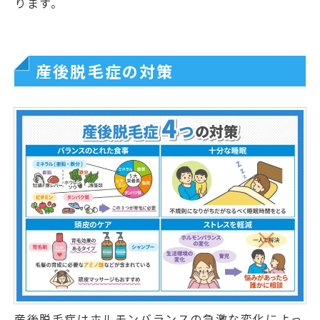
ります。
産後脱毛症の対策
産後脱毛症はホルモンバランスの急激な変化によっ