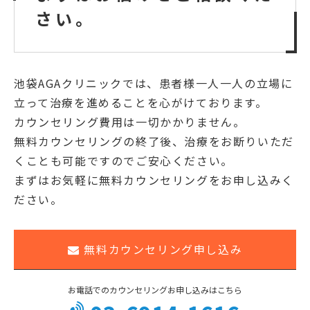
さい。
池袋AGAクリニックでは、患者様一人一人の立場に
立って治療を進めることを心がけております。
カウンセリング費用は一切かかりません。
無料カウンセリングの終了後、治療をお断りいただ
くことも可能ですのでご安心ください。
まずはお気軽に無料カウンセリングをお申し込みく
ださい。
無料カウンセリング申し込み
お電話でのカウンセリングお申し込みはこちら