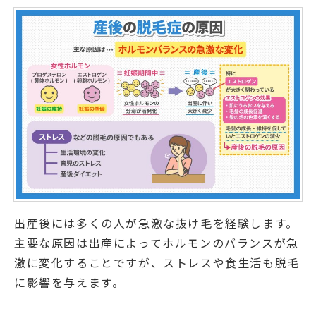
出産後には多くの人が急激な抜け毛を経験します。
主要な原因は出産によってホルモンのバランスが急
激に変化することですが、ストレスや食生活も脱毛
に影響を与えます。