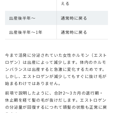
える
出産後半年～
通常時に戻る
出産後半年～1年
通常時に戻る
今まで活発に分泌されていた女性ホルモン（エスト
ロゲン）は出産によって減少します。体内のホルモ
ンバランスは出産すると急激に変化するためです。
しかし、エストロゲンが減少してもすぐに抜け毛が
始まるわけではありません。
前項で説明したように、合計2～3カ月の退行期・
休止期を経て髪の毛が抜けだします。エストロゲン
の分泌量が回復するにつれて頭髪の状態も正常に戻