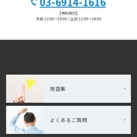
03-6914-1616
【予約受付】
木金 12:00〜19:00 / 土日 12:00〜18:00
お役立ち情報
用語集
よくあるご質問