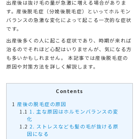
出産後は抜け毛の量が急激に増える場合がありま
す。産後脱毛症（分娩後脱毛症）といってホルモン
バランスの急激な変化によって起こる一次的な症状
です。
出産後多くの人に起こる症状であり、時期が来れば
治るのでそれほど心配はいりませんが、気になる方
も多いかもしれません。 本記事では産後脱毛症の
原因や対策方法を詳しく解説します。
Contents
1
産後の脱毛症の原因
1.1
1. 主な原因はホルモンバランスの変
化
1.2
2. ストレスなども髪の毛が抜ける原
因になる