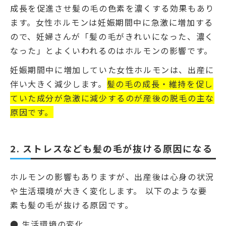
成長を促進させ髪の毛の色素を濃くする効果もあり
ます。女性ホルモンは妊娠期間中に急激に増加する
ので、妊婦さんが「髪の毛がきれいになった、濃く
なった」とよくいわれるのはホルモンの影響です。
妊娠期間中に増加していた女性ホルモンは、出産に
伴い大きく減少します。
髪の毛の成長・維持を促し
ていた成分が急激に減少するのが産後の脱毛の主な
原因です。
2. ストレスなども髪の毛が抜ける原因になる
ホルモンの影響もありますが、出産後は心身の状況
や生活環境が大きく変化します。 以下のような要
素も髪の毛が抜ける原因です。
● 生活環境の変化