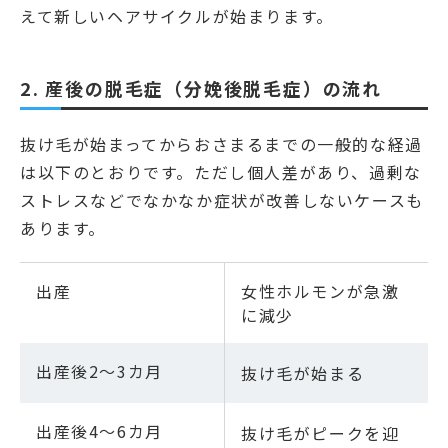
えて新しいヘアサイクルが始まります。
2. 産後の脱毛症（分娩後脱毛症）の流れ
抜け毛が始まってからおさまるまでの一般的な経過
は以下のとおりです。ただし個人差があり、過剰な
ストレスなどでなかなか症状が改善しないケースも
あります。
出産
女性ホルモンが急激
に減少
出産後2～3カ月
抜け毛が始まる
出産後4～6カ月
抜け毛がピークを迎