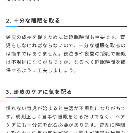
2. 十分な睡眠を取る
頭皮の成長を促すためには睡眠時間も重要です。育
児をしなければならないので、十分な睡眠を取るの
は簡単ではありません。夜泣きや夜間の授乳で睡眠
は不規則になりがちですが、なるべく睡眠時間を確
保するように工夫しましょう。
3. 頭皮のケアに気を配る
慣れない育児が始まると生活が不規則になりがちで
す。規則正しく食事や睡眠をとるだけでなく、ヘア
ケアにも十分気を配る必要があります。育児に時間
を取られて洗髪の回数が減って頭皮が清潔な状態を