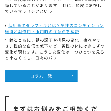
係していることがあります。 特に、頭皮に常在し
ているマラセチアという
低用量タダラフィルとは？男性のコンディション
維持と副作用・服用時の注意点を解説
年齢とともに、朝の調子や排尿の変化、疲れやす
さ、性的な自信の低下など、男性の体には少しずつ
変化が現れます。こうした変化は一つひとつを見る
と小さくても、日々のパフ
コラム一覧
まずはお悩みをご相談くだ