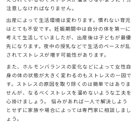
注意しなければなりません。
出産によって生活環境は変わります。慣れない育児
はとても不安です。妊娠期間中は自分の体を第一に
考えて生活していましたが、出産後は子どもが最優
先になります。夜中の授乳などで生活のペースが乱
されてストレスが増す可能性があります。
また、ホルモンバランスの変化などによって女性自
身の体の状態が大きく変わるのもストレスの一因で
す。ストレスの原因を取り除くのは簡単ではありま
せんが、なるべくストレスを溜めないような工夫を
心掛けましょう。 悩みがあれば一人で解決しよう
とせずに家族や場合によっては専門家に相談しまし
ょう。