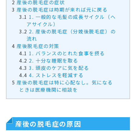
2
産後の脱毛症の症状
3
産後の脱毛症は時期が来れば元に戻る
3.1
1. 一般的な毛髪の成長サイクル（ヘ
アサイクル）
3.2
2. 産後の脱毛症（分娩後脱毛症）の
流れ
4
産後脱毛症の対策
4.1
1. バランスのとれた食事を摂る
4.2
2. 十分な睡眠を取る
4.3
3. 頭皮のケアに気を配る
4.4
4. ストレスを軽減する
5
産後の脱毛症は特に心配なし。気になる
ときは医療機関に相談を
産後の脱毛症の原因