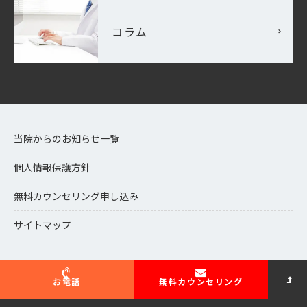
コラム
当院からのお知らせ一覧
個人情報保護方針
無料カウンセリング申し込み
サイトマップ
お電話
無料カウンセリング