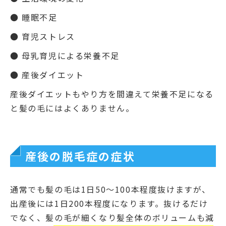
● 睡眠不足
● 育児ストレス
● 母乳育児による栄養不足
● 産後ダイエット
産後ダイエットもやり方を間違えて栄養不足になる
と髪の毛にはよくありません。
産後の脱毛症の症状
通常でも髪の毛は1日50～100本程度抜けますが、
出産後には1日200本程度になります。抜けるだけ
でなく、髪の毛が細くなり髪全体のボリュームも減