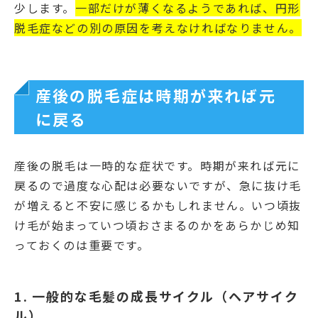
少します。
一部だけが薄くなるようであれば、円形
脱毛症などの別の原因を考えなければなりません。
産後の脱毛症は時期が来れば元
に戻る
産後の脱毛は一時的な症状です。時期が来れば元に
戻るので過度な心配は必要ないですが、急に抜け毛
が増えると不安に感じるかもしれません。いつ頃抜
け毛が始まっていつ頃おさまるのかをあらかじめ知
っておくのは重要です。
1. 一般的な毛髪の成長サイクル（ヘアサイク
ル）