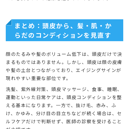
まとめ：頭皮から、髪・肌・か
らだのコンディションを見直す
顔のたるみや髪のボリューム低下は、頭皮だけで決
まるものではありません。しかし、頭皮は顔の皮膚
や髪の土台とつながっており、エイジングサインが
現れやすい重要な部位です。
洗髪、紫外線対策、頭皮マッサージ、食事、睡眠、
運動といった日常ケアは、頭皮コンディションを整
える基本になります。一方で、抜け毛、赤み、ふ
け、かゆみ、分け目の目立ちなどが続く場合は、セ
ルフケアだけで判断せず、医師の診察を受けること