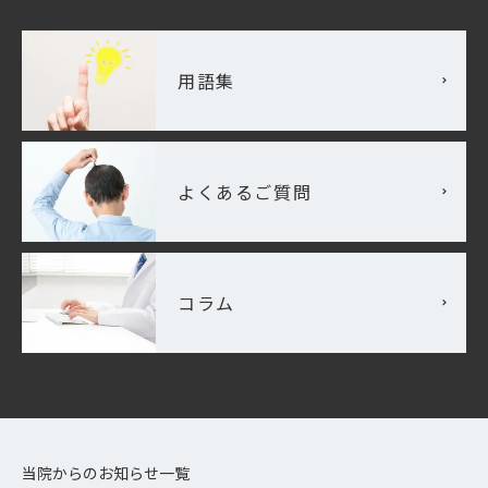
用語集
よくあるご質問
コラム
当院からのお知らせ一覧