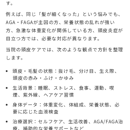
す。
例えば、同じ「髪が細くなった」という悩みでも、
AGA・FAGAが主因の方、栄養状態の乱れが強い
方、急激な体重変化が関係している方、頭皮炎症が
目立つ方では、必要な対応が異なります。
当院の頭皮ケアでは、次のような観点で方針を整理
します。
頭皮・毛髪の状態：抜け毛、分け目、生え際、
頭皮の赤み・ふけ・かゆみ
生活背景：睡眠、ストレス、食事、運動、喫
煙、紫外線、ヘアケア習慣
身体データ：体重変化、体組成、栄養状態、必
要に応じた血液検査
治療選択：セルフケア、生活改善、AGA/FAGA治
療、補助的な栄養サポートなど