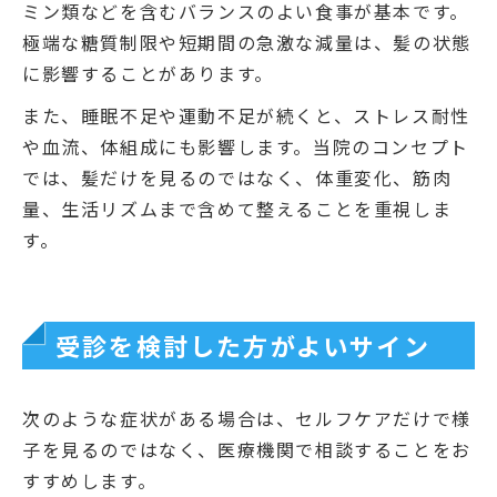
ミン類などを含むバランスのよい食事が基本です。
極端な糖質制限や短期間の急激な減量は、髪の状態
に影響することがあります。
また、睡眠不足や運動不足が続くと、ストレス耐性
や血流、体組成にも影響します。当院のコンセプト
では、髪だけを見るのではなく、体重変化、筋肉
量、生活リズムまで含めて整えることを重視しま
す。
受診を検討した方がよいサイン
次のような症状がある場合は、セルフケアだけで様
子を見るのではなく、医療機関で相談することをお
すすめします。