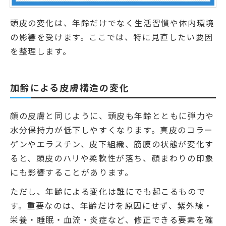
頭皮の変化は、年齢だけでなく生活習慣や体内環境
の影響を受けます。ここでは、特に見直したい要因
を整理します。
加齢による皮膚構造の変化
顔の皮膚と同じように、頭皮も年齢とともに弾力や
水分保持力が低下しやすくなります。真皮のコラー
ゲンやエラスチン、皮下組織、筋膜の状態が変化す
ると、頭皮のハリや柔軟性が落ち、顔まわりの印象
にも影響することがあります。
ただし、年齢による変化は誰にでも起こるもので
す。重要なのは、年齢だけを原因にせず、紫外線・
栄養・睡眠・血流・炎症など、修正できる要素を確