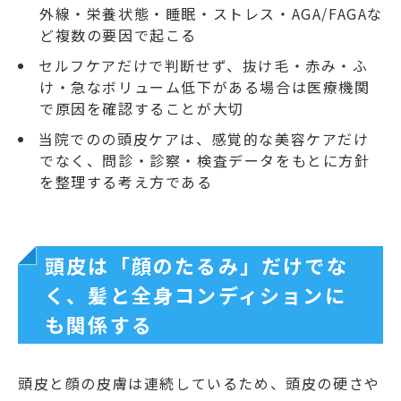
外線・栄養状態・睡眠・ストレス・AGA/FAGAな
ど複数の要因で起こる
セルフケアだけで判断せず、抜け毛・赤み・ふ
け・急なボリューム低下がある場合は医療機関
で原因を確認することが大切
当院でのの頭皮ケアは、感覚的な美容ケアだけ
でなく、問診・診察・検査データをもとに方針
を整理する考え方である
頭皮は「顔のたるみ」だけでな
く、髪と全身コンディションに
も関係する
頭皮と顔の皮膚は連続しているため、頭皮の硬さや