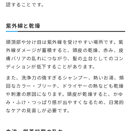
認することです。
紫外線と乾燥
頭頂部や分け目は紫外線を受けやすい場所です。紫
外線ダメージが蓄積すると、頭皮の乾燥、赤み、皮
膚バリアの乱れにつながり、髪の土台としてのコン
ディションが低下することがあります。
また、洗浄力の強すぎるシャンプー、熱いお湯、頻
回なカラー・ブリーチ、ドライヤーの熱なども乾燥
や刺激の原因になります。頭皮が乾燥すると、かゆ
み・ふけ・つっぱり感が出やすくなるため、日常的
なケアの見直しが必要です。