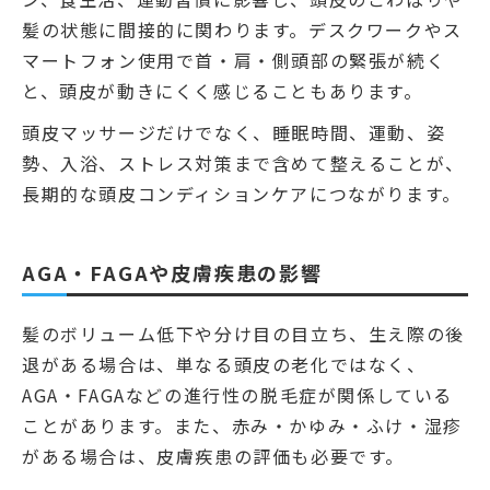
髪の状態に間接的に関わります。デスクワークやス
マートフォン使用で首・肩・側頭部の緊張が続く
と、頭皮が動きにくく感じることもあります。
頭皮マッサージだけでなく、睡眠時間、運動、姿
勢、入浴、ストレス対策まで含めて整えることが、
長期的な頭皮コンディションケアにつながります。
AGA・FAGAや皮膚疾患の影響
髪のボリューム低下や分け目の目立ち、生え際の後
退がある場合は、単なる頭皮の老化ではなく、
AGA・FAGAなどの進行性の脱毛症が関係している
ことがあります。また、赤み・かゆみ・ふけ・湿疹
がある場合は、皮膚疾患の評価も必要です。