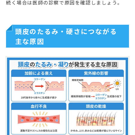
続く場合は医師の診察で原因を確認しましょう。
頭皮のたるみ・硬さにつながる
主な原因