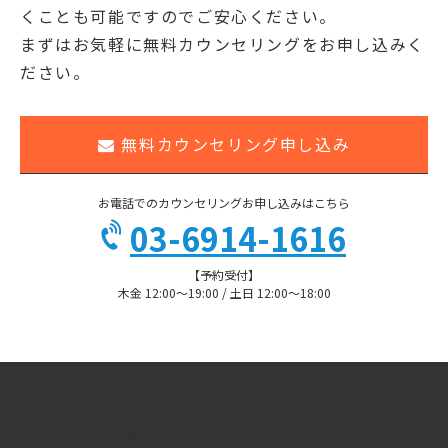
くことも可能ですのでご安心ください。
まずはお気軽に無料カウンセリングをお申し込みく
ださい。
無料カウンセリング申し込み
お電話でのカウンセリングお申し込みはこちら
03-6914-1616
【予約受付】
木金 12:00〜19:00 / 土日 12:00〜18:00
お役立ち情報