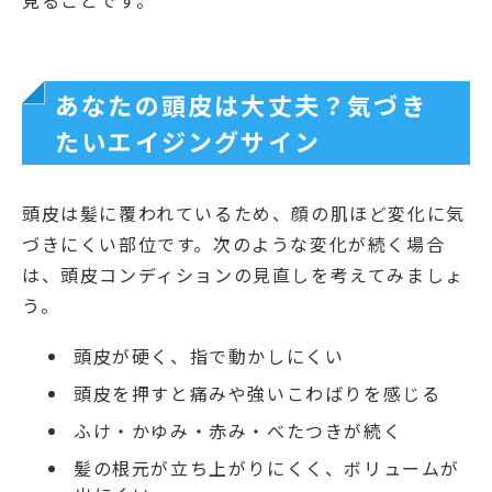
見ることです。
あなたの頭皮は大丈夫？気づき
たいエイジングサイン
頭皮は髪に覆われているため、顔の肌ほど変化に気
づきにくい部位です。次のような変化が続く場合
は、頭皮コンディションの見直しを考えてみましょ
う。
頭皮が硬く、指で動かしにくい
頭皮を押すと痛みや強いこわばりを感じる
ふけ・かゆみ・赤み・べたつきが続く
髪の根元が立ち上がりにくく、ボリュームが