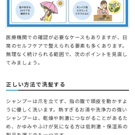
医療機関での確認が必要なケースもありますが、日
常のセルフケアで整えられる要素も多くあります。
無理なく続けられる範囲で、次のポイントを見直し
てみましょう。
正しい方法で洗髪する
シャンプーは爪を立てず、指の腹で頭皮を動かすよ
うに優しく洗います。熱すぎるお湯や洗浄力の強い
シャンプーは、乾燥や刺激につながることがあるた
め、かゆみやふけが気になる方は低刺激・保湿系の
製品を選ぶのも一つです。