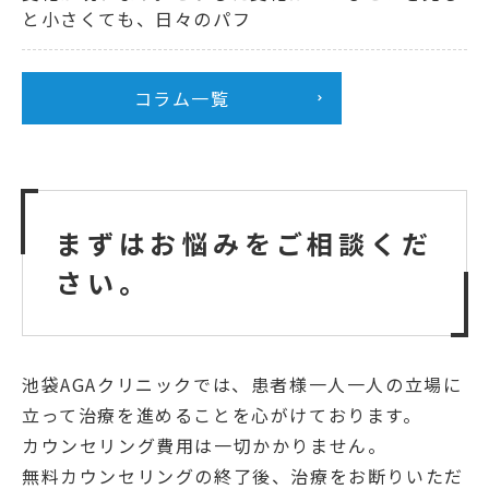
と小さくても、日々のパフ
コラム一覧
まずはお悩みをご相談くだ
さい。
池袋AGAクリニックでは、患者様一人一人の立場に
立って治療を進めることを心がけております。
カウンセリング費用は一切かかりません。
無料カウンセリングの終了後、治療をお断りいただ