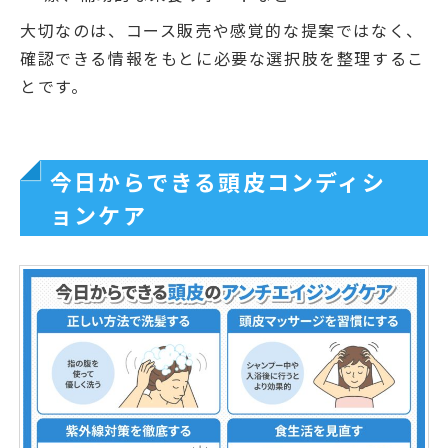
大切なのは、コース販売や感覚的な提案ではなく、
確認できる情報をもとに必要な選択肢を整理するこ
とです。
今日からできる頭皮コンディシ
ョンケア