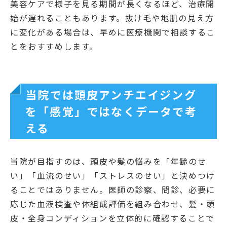
美容ケアで様子を見る期間が長くなるほど、治療開
始が遅れることもあります。抜け毛や地肌の見え方
に変化がある場合は、早めに医療機関で相談するこ
とをおすすめします。
当院では頭皮アンチエイジング
を「感覚」ではなくデータで考
える
当院が目指すのは、頭皮や髪の悩みを「年齢のせ
い」「血流のせい」「ストレスのせい」と決めつけ
ることではありません。医師の診察、問診、必要に
応じた血液検査や体組成評価を組み合わせ、髪・頭
皮・全身コンディションを立体的に確認することで