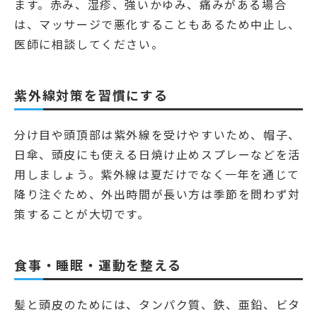
ます。赤み、湿疹、強いかゆみ、痛みがある場合
は、マッサージで悪化することもあるため中止し、
医師に相談してください。
紫外線対策を習慣にする
分け目や頭頂部は紫外線を受けやすいため、帽子、
日傘、頭皮にも使える日焼け止めスプレーなどを活
用しましょう。紫外線は夏だけでなく一年を通じて
降り注ぐため、外出時間が長い方は季節を問わず対
策することが大切です。
食事・睡眠・運動を整える
髪と頭皮のためには、タンパク質、鉄、亜鉛、ビタ