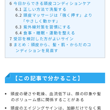
6
今日からできる頭皮コンディションケア
6.1
正しい方法で洗髪する
6.2
頭皮マッサージは「強く押す」より
「やさしく動かす」
6.3
紫外線対策を習慣にする
6.4
食事・睡眠・運動を整える
7
受診を検討した方がよいサイン
8
まとめ：頭皮から、髪・肌・からだのコ
ンディションを見直す
【この記事で分かること】
頭皮の硬さや乾燥、血流低下は、顔の印象や髪
のボリューム感に関係することがある
頭皮のエイジングサインは、加齢だけでなく紫