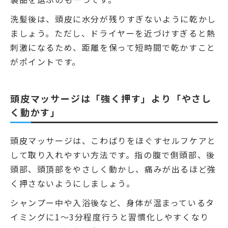
洗髪後は、頭皮に水分が残りすぎないように乾かし
ましょう。ただし、ドライヤーを近づけすぎると熱
刺激になるため、距離を保って短時間で乾かすこと
がポイントです。
頭皮マッサージは「強く押す」より「やさし
く動かす」
頭皮マッサージは、こわばりをほぐすセルフケアと
して取り入れやすい方法です。指の腹で側頭部、後
頭部、頭頂部をやさしく動かし、痛みが出るほど強
く押さないようにしましょう。
シャンプー中や入浴後など、身体が温まっているタ
イミングに1〜3分程度行うと習慣化しやすくなり