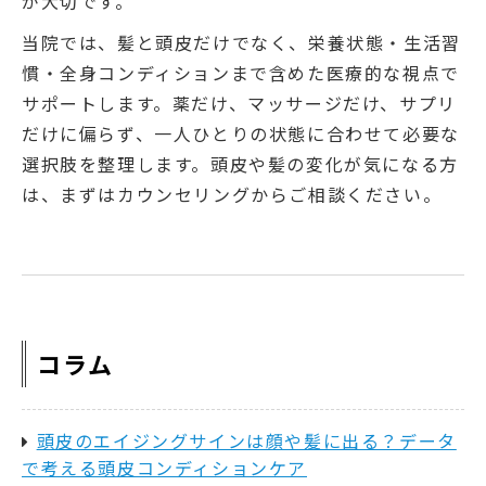
が大切です。
当院では、髪と頭皮だけでなく、栄養状態・生活習
慣・全身コンディションまで含めた医療的な視点で
サポートします。薬だけ、マッサージだけ、サプリ
だけに偏らず、一人ひとりの状態に合わせて必要な
選択肢を整理します。頭皮や髪の変化が気になる方
は、まずはカウンセリングからご相談ください。
コラム
頭皮のエイジングサインは顔や髪に出る？データ
で考える頭皮コンディションケア