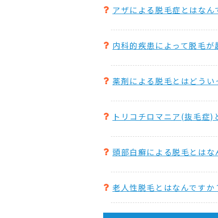
アザによる脱毛症とはなん
内科的疾患によって脱毛が
薬剤による脱毛とはどうい
トリコチロマニア(抜毛症)
頭部白癬による脱毛とはな
老人性脱毛とはなんですか