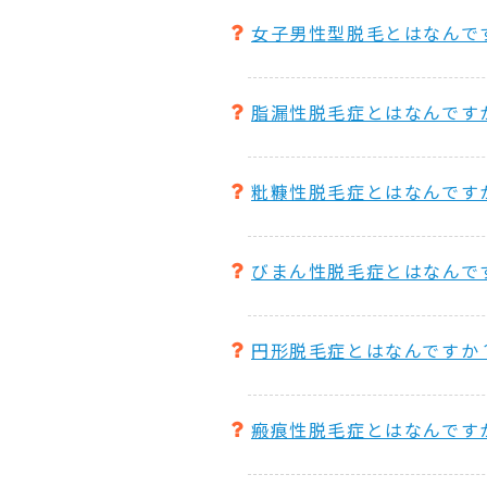
女子男性型脱毛とはなんで
脂漏性脱毛症とはなんです
粃糠性脱毛症とはなんです
びまん性脱毛症とはなんで
円形脱毛症とはなんですか
瘢痕性脱毛症とはなんです