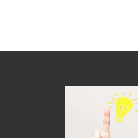
お役立ち情報