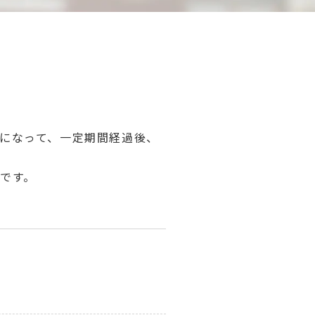
になって、一定期間経過後、
です。