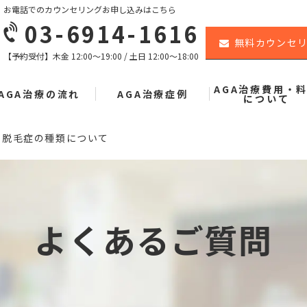
お電話でのカウンセリングお申し込みはこちら
03-6914-1616
無料カウンセ
【予約受付】木金 12:00〜19:00 / 土日 12:00〜18:00
AGA治療費用・
AGA治療の流れ
AGA治療症例
について
脱毛症の種類について
よくあるご質問