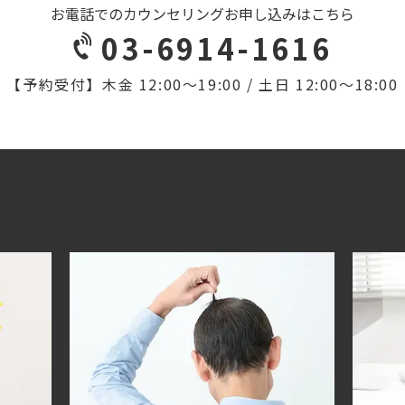
お電話でのカウンセリングお申し込みはこちら
03-6914-1616
【予約受付】
木金 12:00〜19:00 / 土日 12:00〜18:00