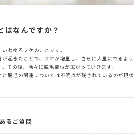
とはなんですか？
、いわゆるフケのことです。
常が起きたことで、フケが増量し、さらに大量にでるよう
す。その後、徐々に脱毛部位が広がっていきます。
ケと脱毛の関連については不明点が残されているのが現状
あるご質問