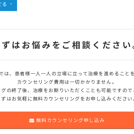
どる
まずはお悩みをご相談ください
クでは、患者様一人一人の立場に立って治療を進めること
カウンセリング費用は一切かかりません。
ングの終了後、治療をお断りいただくことも可能ですので
まずはお気軽に無料カウンセリングをお申し込みください
無料カウンセリング申し込み