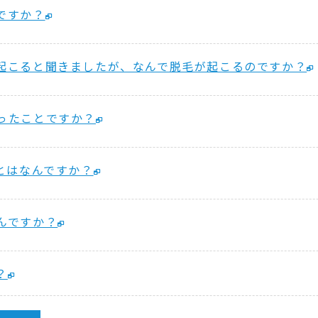
ですか？
起こると聞きましたが、なんで脱毛が起こるのですか？
ったことですか？
とはなんですか？
んですか？
？