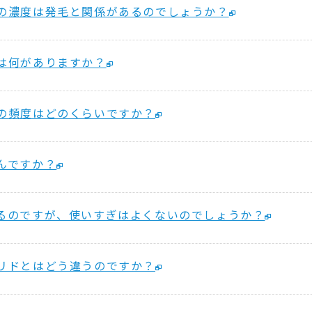
の濃度は発毛と関係があるのでしょうか？
は何がありますか？
の頻度はどのくらいですか？
んですか？
るのですが、使いすぎはよくないのでしょうか？
リドとはどう違うのですか？