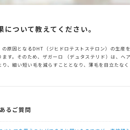
果について教えてください。
症）の原因となるDHT（ジヒドロテストステロン）の生産
ります。そのため、ザガーロ （デュタステリド）は、ヘ
より、細い短い毛を減らすこととなり、薄毛を目立たなく
あるご質問