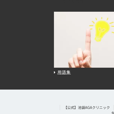
お役立ち情報
用語集
【公式】池袋AGAクリニック