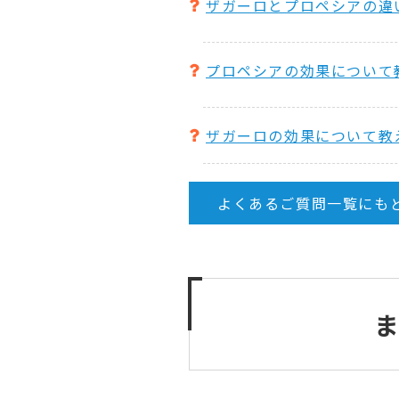
ザガーロとプロペシアの違
プロペシアの効果について
ザガーロの効果について教
よくあるご質問一覧にも