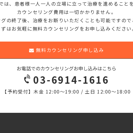
クでは、患者様一人一人の立場に立って治療を進めること
カウンセリング費用は一切かかりません。
ングの終了後、治療をお断りいただくことも可能ですので
まずはお気軽に無料カウンセリングをお申し込みください
無料カウンセリング申し込み
お電話でのカウンセリングお申し込みはこちら
03-6914-1616
【予約受付】
木金 12:00〜19:00 / 土日 12:00〜18:00