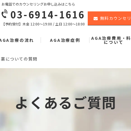
お電話でのカウンセリングお申し込みはこちら
03-6914-1616
無料カウンセ
【予約受付】木金 12:00〜19:00 / 土日 12:00〜18:00
AGA治療費用・
AGA治療の流れ
AGA治療症例
について
薬についての質問
よくあるご質問