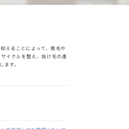
を抑えることによって、脱毛や
アサイクルを整え、抜け毛の進
します。