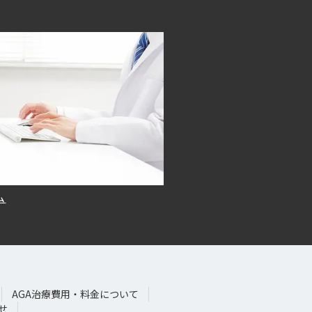
ム
AGA治療費用・料金について
せ