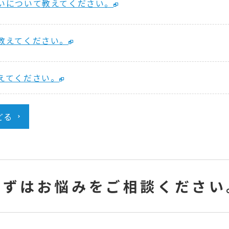
いについて教えてください。
教えてください。
えてください。
どる
まずはお悩みをご相談ください