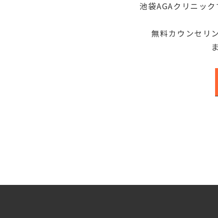
池袋AGAクリニッ
無料カウンセリ