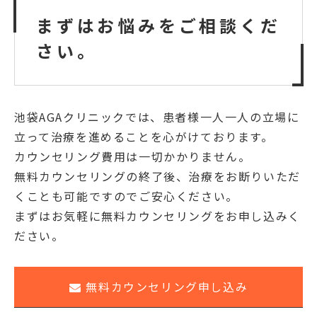
まずはお悩みをご相談くだ
さい。
池袋AGAクリニックでは、患者様一人一人の立場に
立って治療を進めることを心がけております。
カウンセリング費用は一切かかりません。
無料カウンセリングの終了後、治療をお断りいただ
くことも可能ですのでご安心ください。
まずはお気軽に無料カウンセリングをお申し込みく
ださい。
無料カウンセリング申し込み