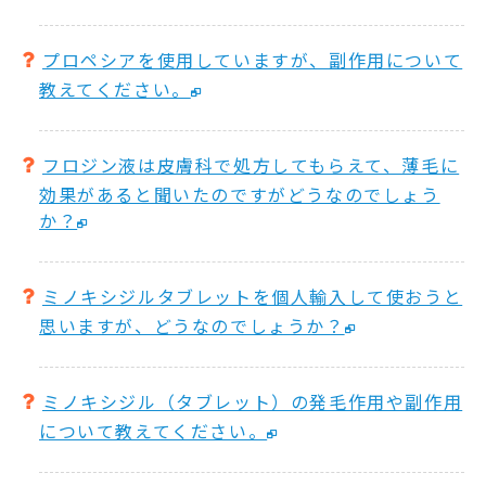
プロペシアを使用していますが、副作用について
教えてください。
フロジン液は皮膚科で処方してもらえて、薄毛に
効果があると聞いたのですがどうなのでしょう
か？
ミノキシジルタブレットを個人輸入して使おうと
思いますが、どうなのでしょうか？
ミノキシジル（タブレット）の発毛作用や副作用
について教えてください。