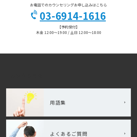
お電話でのカウンセリングお申し込みはこちら
03-6914-1616
【予約受付】
木金 12:00〜19:00 / 土日 12:00〜18:00
お役立ち情報
用語集
よくあるご質問