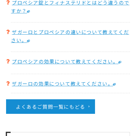
プロペシア錠とフィナステリドとはどう違うので
すか？
ザガーロとプロペシアの違いについて教えてくだ
さい。
プロペシアの効果について教えてください。
ザガーロの効果について教えてください。
よくあるご質問一覧にもどる