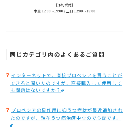
【予約受付】
木金 12:00〜19:00 / 土日 12:00〜18:00
同じカテゴリ内のよくあるご質問
インターネットで、直接プロペシアを買うことが
できると聞いたのですが、直接購入して使用して
も問題はないですか？
プロペシアの副作用に抑うつ症状が最近追加され
たのですが、現在うつ病治療中なので心配です。