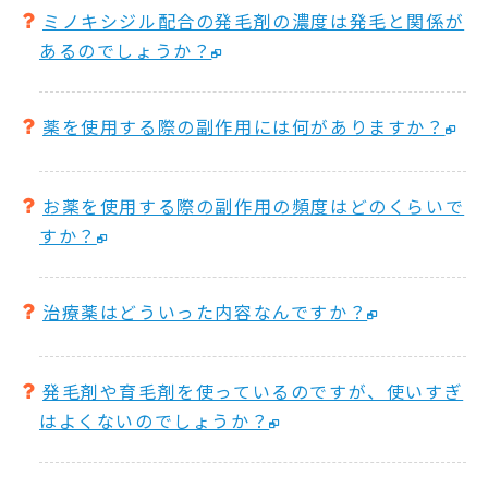
ミノキシジル配合の発毛剤の濃度は発毛と関係が
あるのでしょうか？
薬を使用する際の副作用には何がありますか？
お薬を使用する際の副作用の頻度はどのくらいで
すか？
治療薬はどういった内容なんですか？
発毛剤や育毛剤を使っているのですが、使いすぎ
はよくないのでしょうか？