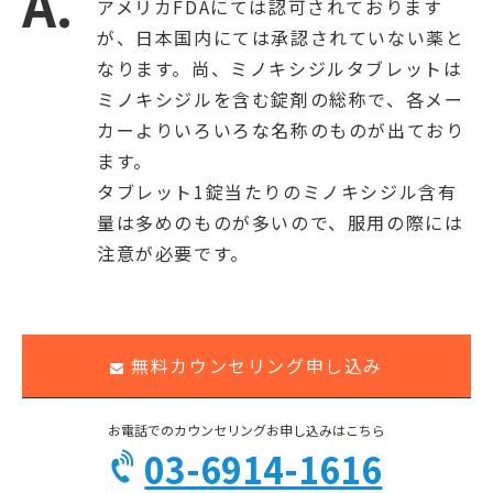
アメリカFDAにては認可されております
が、日本国内にては承認されていない薬と
なります。尚、ミノキシジルタブレットは
ミノキシジルを含む錠剤の総称で、各メー
カーよりいろいろな名称のものが出ており
ます。
タブレット1錠当たりのミノキシジル含有
量は多めのものが多いので、服用の際には
注意が必要です。
無料カウンセリング申し込み
お電話でのカウンセリングお申し込みはこちら
03-6914-1616