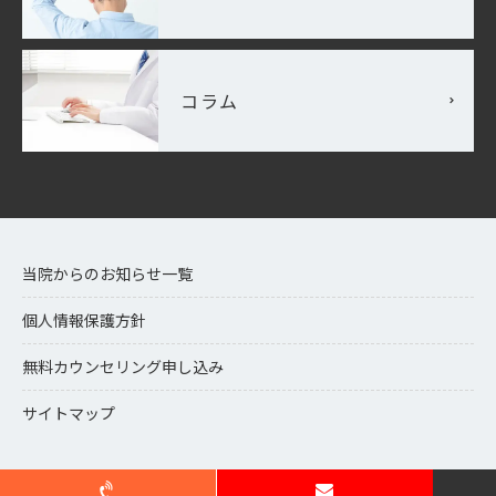
コラム
当院からのお知らせ一覧
個人情報保護方針
無料カウンセリング申し込み
サイトマップ