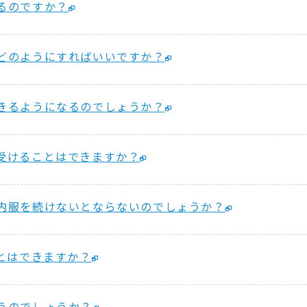
るのですか？
どのようにすればいいですか？
きるようになるのでしょうか？
受けることはできますか？
内服を続けないとならないのでしょうか？
ことはできますか？
うのでしょうか？