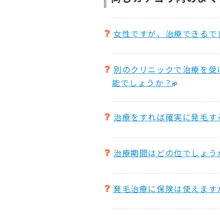
女性ですが、治療できるで
別のクリニックで治療を受
能でしょうか？
治療をすれば確実に発毛す
治療期間はどの位でしょう
発毛治療に保険は使えます