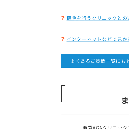
植毛を行うクリニックとの
インターネットなどで見か
よくあるご質問一覧にも
池袋AGAクリニッ