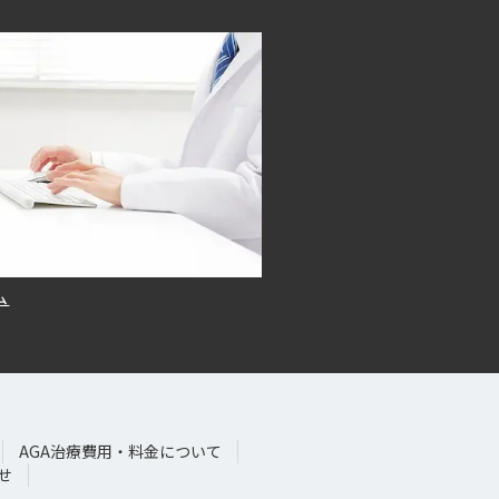
ム
AGA治療費用・料金について
せ