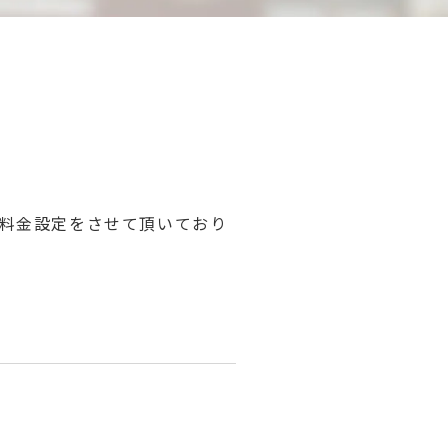
な料金設定をさせて頂いており