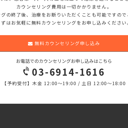
カウンセリング費用は一切かかりません。
ングの終了後、治療をお断りいただくことも可能ですので
まずはお気軽に無料カウンセリングをお申し込みください
無料カウンセリング申し込み
お電話でのカウンセリングお申し込みはこちら
03-6914-1616
【予約受付】
木金 12:00〜19:00 / 土日 12:00〜18:00