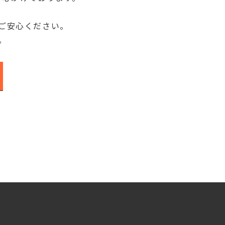
ご安心ください。
。