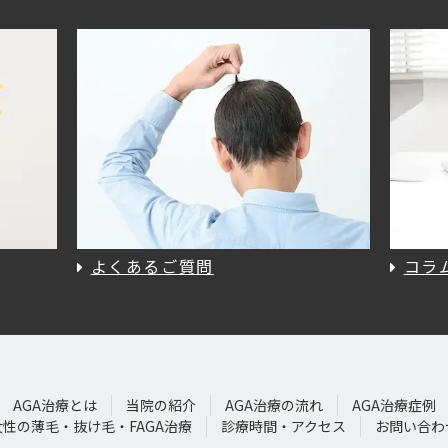
よくあるご質問
コラ
AGA治療とは
当院の紹介
AGA治療の流れ
AGA治療症例
女性の薄毛・抜け毛・FAGA治療
診療時間・アクセス
お問い合わ