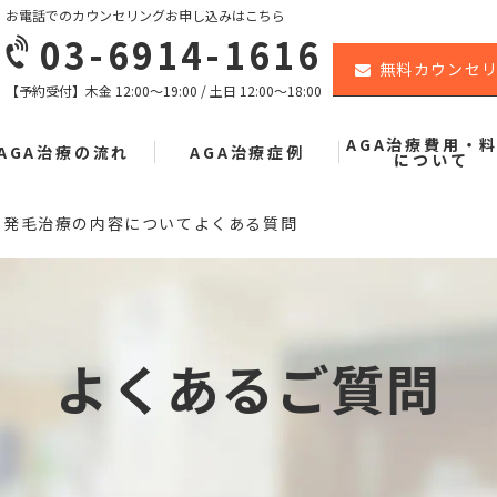
お電話でのカウンセリングお申し込みはこちら
03-6914-1616
無料カウンセ
【予約受付】木金 12:00〜19:00 / 土日 12:00〜18:00
AGA治療費用・
AGA治療の流れ
AGA治療症例
について
発毛治療の内容についてよくある質問
よくあるご質問