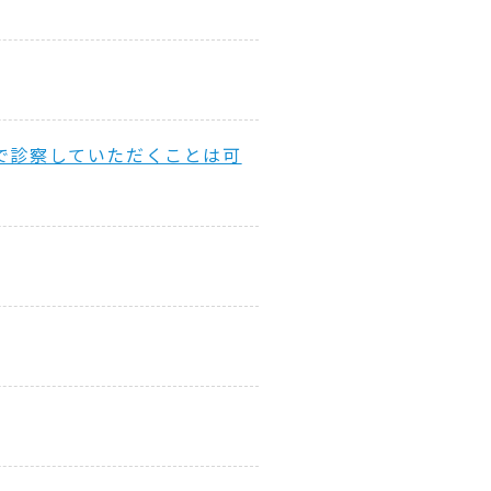
で診察していただくことは可