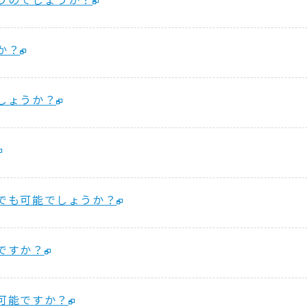
か？
しょうか？
でも可能でしょうか？
ですか？
可能ですか？