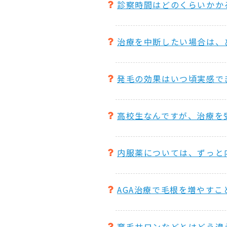
診察時間はどのくらいかか
治療を中断したい場合は、
発毛の効果はいつ頃実感で
高校生なんですが、治療を
内服薬については、ずっと
AGA治療で毛根を増やす
育毛サロンなどとはどう違