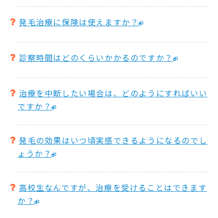
発毛治療に保険は使えますか？
診察時間はどのくらいかかるのですか？
治療を中断したい場合は、どのようにすればいい
ですか？
発毛の効果はいつ頃実感できるようになるのでし
ょうか？
高校生なんですが、治療を受けることはできます
か？