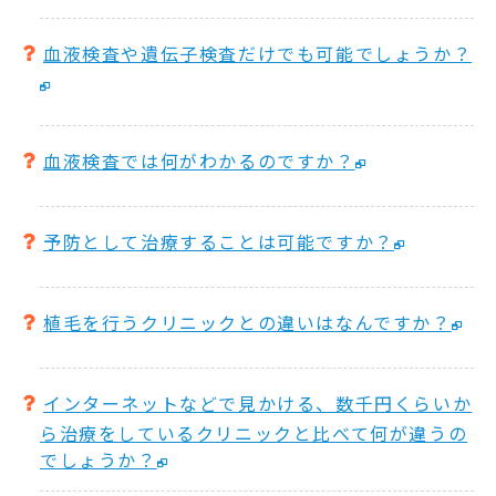
血液検査や遺伝子検査だけでも可能でしょうか？
血液検査では何がわかるのですか？
予防として治療することは可能ですか？
植毛を行うクリニックとの違いはなんですか？
インターネットなどで見かける、数千円くらいか
ら治療をしているクリニックと比べて何が違うの
でしょうか？