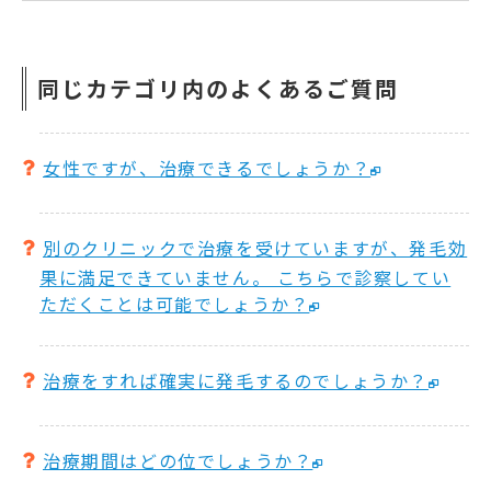
同じカテゴリ内のよくあるご質問
女性ですが、治療できるでしょうか？
別のクリニックで治療を受けていますが、発毛効
果に満足できていません。 こちらで診察してい
ただくことは可能でしょうか？
治療をすれば確実に発毛するのでしょうか？
治療期間はどの位でしょうか？