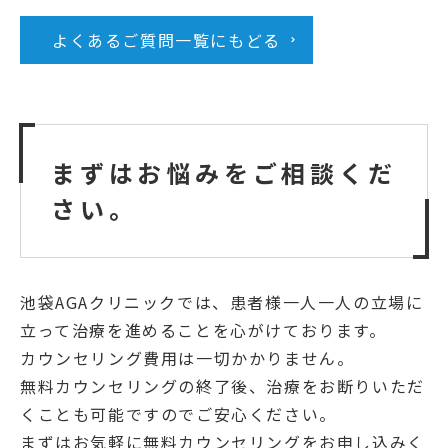
よくあるご質問一覧にもどる
まずはお悩みをご相談くだ
さい。
池袋AGAクリニックでは、患者様一人一人の立場に
立って治療を進めることを心がけております。
カウンセリング費用は一切かかりません。
無料カウンセリングの終了後、治療をお断りいただ
くことも可能ですのでご安心ください。
まずはお気軽に無料カウンセリングをお申し込みく