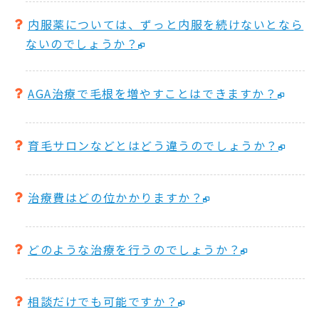
内服薬については、ずっと内服を続けないとなら
ないのでしょうか？
AGA治療で毛根を増やすことはできますか？
育毛サロンなどとはどう違うのでしょうか？
治療費はどの位かかりますか？
どのような治療を行うのでしょうか？
相談だけでも可能ですか？