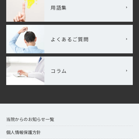
用語集
よくあるご質問
コラム
当院からのお知らせ一覧
個人情報保護方針