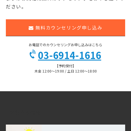
ださい。
無料カウンセリング申し込み
お電話でのカウンセリングお申し込みはこちら
03-6914-1616
【予約受付】
木金 12:00〜19:00 / 土日 12:00〜18:00
お役立ち情報