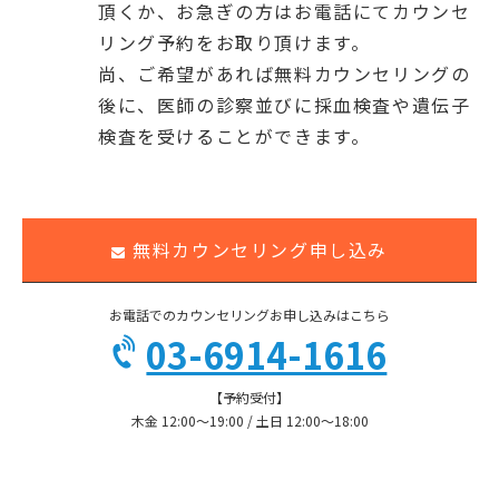
頂くか、お急ぎの方はお電話にてカウンセ
リング予約をお取り頂けます。
尚、ご希望があれば無料カウンセリングの
後に、医師の診察並びに採血検査や遺伝子
検査を受けることができます。
無料カウンセリング申し込み
お電話でのカウンセリングお申し込みはこちら
03-6914-1616
【予約受付】
木金 12:00〜19:00 / 土日 12:00〜18:00