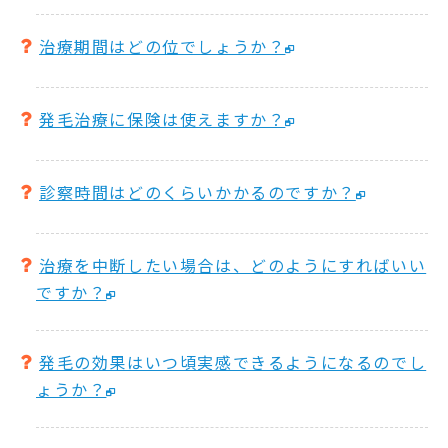
治療期間はどの位でしょうか？
発毛治療に保険は使えますか？
診察時間はどのくらいかかるのですか？
治療を中断したい場合は、どのようにすればいい
ですか？
発毛の効果はいつ頃実感できるようになるのでし
ょうか？