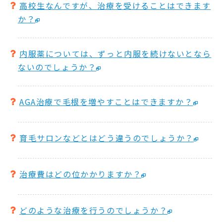
高校生なんですが、治療を受けることはできます
か？
内服薬については、ずっと内服を続けないとなら
ないのでしょうか？
AGA治療で毛根を増やすことはできますか？
育毛サロンなどとはどう違うのでしょうか？
治療費はどの位かかりますか？
どのような治療を行うのでしょうか？