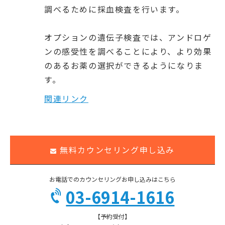
調べるために採血検査を行います。
オプションの遺伝子検査では、アンドロゲ
ンの感受性を調べることにより、より効果
のあるお薬の選択ができるようになりま
す。
関連リンク
無料カウンセリング申し込み
お電話でのカウンセリングお申し込みはこちら
03-6914-1616
【予約受付】