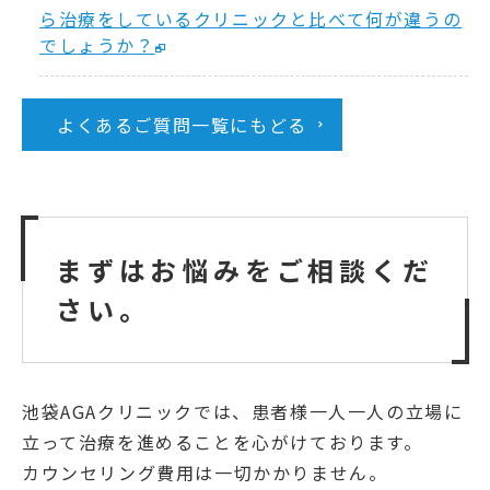
ら治療をしているクリニックと比べて何が違うの
でしょうか？
よくあるご質問一覧にもどる
まずはお悩みをご相談くだ
さい。
池袋AGAクリニックでは、患者様一人一人の立場に
立って治療を進めることを心がけております。
カウンセリング費用は一切かかりません。