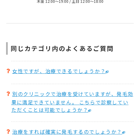
木金 12:00〜19:00 / 土日 12:00〜18:00
同じカテゴリ内のよくあるご質問
女性ですが、治療できるでしょうか？
別のクリニックで治療を受けていますが、発毛効
果に満足できていません。 こちらで診察してい
ただくことは可能でしょうか？
治療をすれば確実に発毛するのでしょうか？