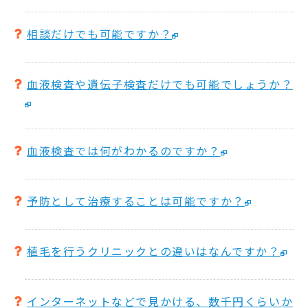
相談だけでも可能ですか？
血液検査や遺伝子検査だけでも可能でしょうか？
血液検査では何がわかるのですか？
予防として治療することは可能ですか？
植毛を行うクリニックとの違いはなんですか？
インターネットなどで見かける、数千円くらいか