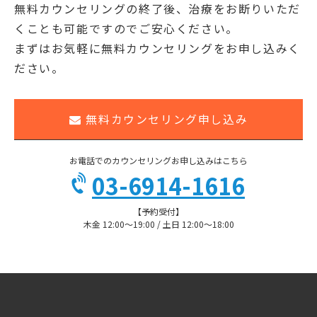
無料カウンセリングの終了後、治療をお断りいただ
くことも可能ですのでご安心ください。
まずはお気軽に無料カウンセリングをお申し込みく
ださい。
無料カウンセリング申し込み
お電話でのカウンセリングお申し込みはこちら
03-6914-1616
【予約受付】
木金 12:00〜19:00 / 土日 12:00〜18:00