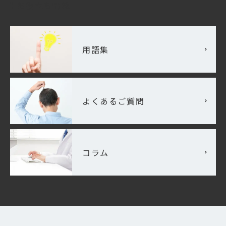
お役立ち情報
用語集
よくあるご質問
コラム