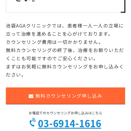
池袋AGAクリニックでは、患者様一人一人の立場に
立って治療を進めることを心がけております。
カウンセリング費用は一切かかりません。
無料カウンセリングの終了後、治療をお断りいただ
くことも可能ですのでご安心ください。
まずはお気軽に無料カウンセリングをお申し込みく
ださい。
無料カウンセリング申し込み
お電話でのカウンセリングお申し込みはこちら
03-6914-1616