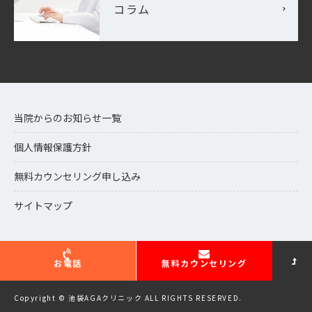
コラム
当院からのお知らせ一覧
個人情報保護方針
無料カウンセリング申し込み
サイトマップ
お電話
無料カウンセリング
Copyright © 池袋AGAクリニック ALL RIGHTS RESERVED.