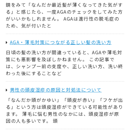
鏡をみて「なんだか最近髪が薄くなってきた気がす
る」と感じたら、一度AGAのチェックをしてみた方
がいいかもしれません。 AGAは進行性の脱毛症の
ため、気が付いたと
AGA・薄毛対策につながる正しい髪の洗い方
日頃の髪の洗い方が間違っていると、AGAや薄毛対
策にも悪影響を及ぼしかねません。 この記事で
は、シャンプー前の支度や、正しい洗い方、洗い終
わった後にすることなど
男性の頭皮湿疹の原因と対処法について
「なんだか頭がかゆい」「頭皮が赤い」「フケが出
る」という方は頭皮湿疹ができている可能性があり
ます。 薄毛に悩む男性のなかには、頭皮湿疹が原
因の人も多いです。 頭