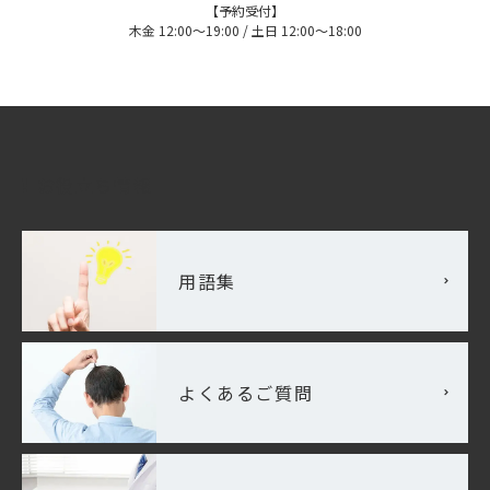
【予約受付】
木金 12:00〜19:00 / 土日 12:00〜18:00
お役立ち情報
用語集
よくあるご質問